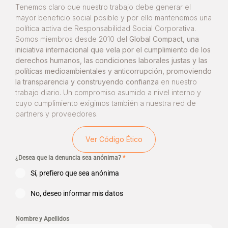
Tenemos claro que nuestro trabajo debe generar el
mayor beneficio social posible y por ello mantenemos una
política activa de Responsabilidad Social Corporativa.
Somos miembros desde 2010 del
Global Compact, una
iniciativa internacional que vela por el cumplimiento de los
derechos humanos, las condiciones laborales justas y las
políticas medioambientales y anticorrupción, promoviendo
la transparencia y construyendo confianza
en nuestro
trabajo diario. Un compromiso asumido a nivel interno y
cuyo cumplimiento exigimos también a nuestra red de
partners y proveedores.
Ver Código Ético
¿Desea que la denuncia sea anónima?
*
Sí, prefiero que sea anónima
No, deseo informar mis datos
Nombre y Apellidos