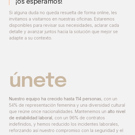
¡os esperamos!
Si alguna duda no queda resuelta de forma online, les
invitamos a visitarnos en nuestras oficinas. Estaremos
disponibles para revisar sus necesidades, aclarar cada
detalle y avanzar juntos hacia la solución que mejor se
adapte a su contexto.
únete
Nuestro equipo ha crecido hasta 114 personas
, con un
54% de representación femenina y una diversidad cultural
que reúne once nacionalidades. Mantenemos un
alto nivel
de estabilidad laboral
, con un 96% de contratos
indefinidos, y hemos reducido los incidentes laborales,
reforzando así nuestro compromiso con la seguridad y el