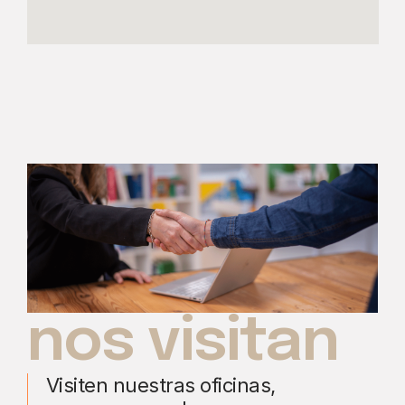
nos visitan
Visiten nuestras oficinas,