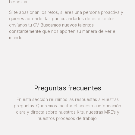
bienestar.
Si te apasionan los retos, si eres una persona proactiva y
quieres aprender las particularidades de este sector
envíanos tu CV.
Buscamos nuevos talentos
constantemente
que nos aporten su manera de ver el
mundo.
Preguntas frecuentes
En esta sección reunimos las respuestas a vuestras
preguntas. Queremos facilitar el acceso a información
clara y directa sobre nuestros Kits, nuestras MRE’s y
nuestros procesos de trabajo.