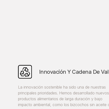
Innovación Y Cadena De Val
La innovación sostenible ha sido una de nuestras
principales prioridades. Hemos desarrollado nuevo
productos alimentarios de larga duración y bajo
impacto ambiental, como los bizcochos sin aceite 