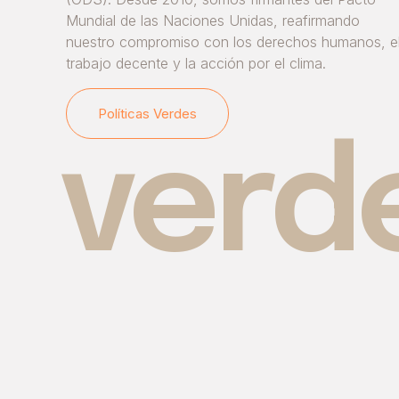
Mundial de las Naciones Unidas, reafirmando
nuestro
compromiso con los derechos humanos, e
trabajo decente y la acción por el clima.
Políticas Verdes
verd