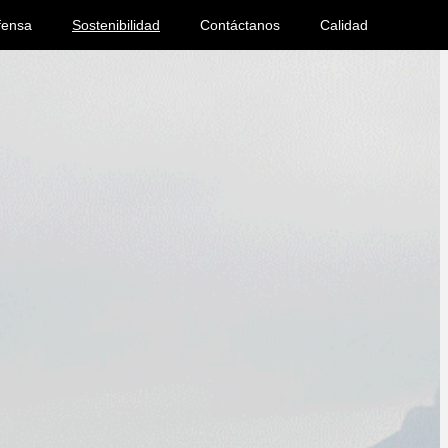
fensa
Sostenibilidad
Contáctanos
Calidad