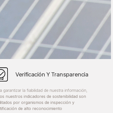
Verificación Y Transparencia
a garantizar la fiabilidad de nuestra información,
os nuestros indicadores de sostenibilidad son
itados por organismos de inspección y
tificación de alto reconocimiento